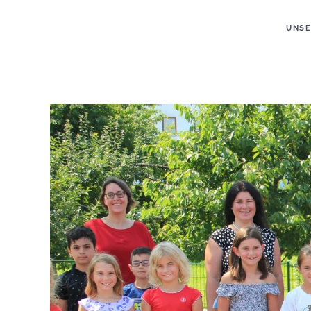
UNSE
Zum Hauptinhalt springen