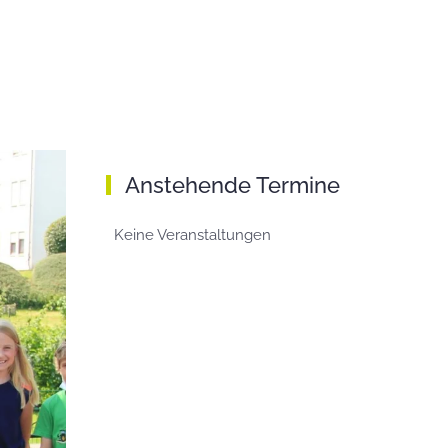
Anstehende Termine
Keine Veranstaltungen