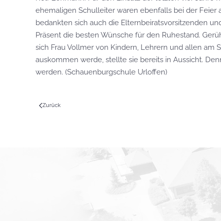
ehemaligen Schulleiter waren ebenfalls bei der Feie
bedankten sich auch die Elternbeiratsvorsitzenden un
Präsent die besten Wünsche für den Ruhestand. Gerü
sich Frau Vollmer von Kindern, Lehrern und allen am S
auskommen werde, stellte sie bereits in Aussicht. Den
werden. (Schauenburgschule Urloffen)
Zurück