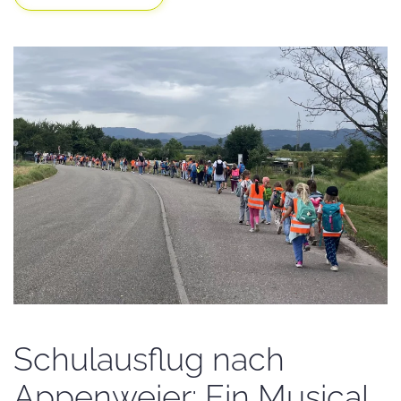
Schulausflug nach
Appenweier: Ein Musical