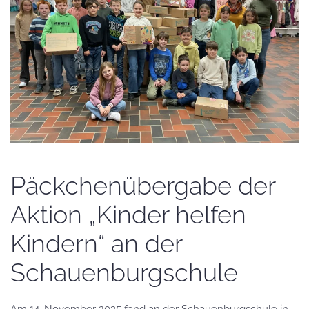
Päckchenübergabe der
Aktion „Kinder helfen
Kindern“ an der
Schauenburgschule
Am 14. November 2025 fand an der Schauenburgschule in