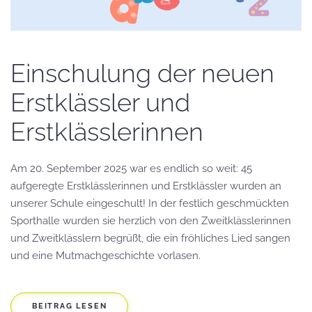
Einschulung der neuen
Erstklässler und
Erstklässlerinnen
Am 20. September 2025 war es endlich so weit: 45
aufgeregte Erstklässlerinnen und Erstklässler wurden an
unserer Schule eingeschult! In der festlich geschmückten
Sporthalle wurden sie herzlich von den Zweitklässlerinnen
und Zweitklässlern begrüßt, die ein fröhliches Lied sangen
und eine Mutmachgeschichte vorlasen.
BEITRAG LESEN