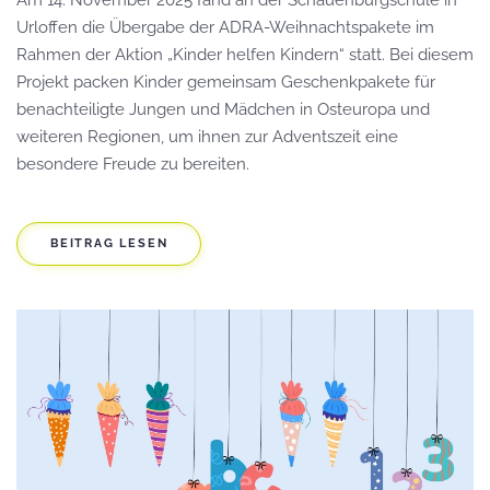
Urloffen die Übergabe der ADRA-Weihnachtspakete im
Rahmen der Aktion „Kinder helfen Kindern“ statt. Bei diesem
Projekt packen Kinder gemeinsam Geschenkpakete für
benachteiligte Jungen und Mädchen in Osteuropa und
weiteren Regionen, um ihnen zur Adventszeit eine
besondere Freude zu bereiten.
BEITRAG LESEN