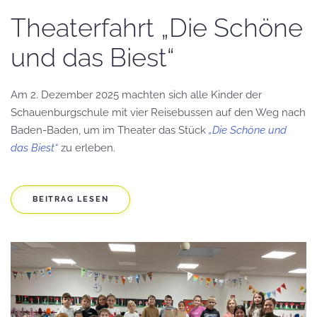
Theaterfahrt „Die Schöne
und das Biest“
Am 2. Dezember 2025 machten sich alle Kinder der
Schauenburgschule mit vier Reisebussen auf den Weg nach
Baden-Baden, um im Theater das Stück
„Die Schöne und
das Biest“
zu erleben.
BEITRAG LESEN