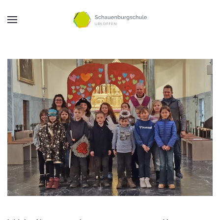
Zum Hauptinhalt springen