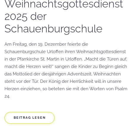
Weihnachtsgottesdienst
2025 der
Schauenburgschule
Am Freitag, den 19. Dezember feierte die
Schauenburgschule Urloffen ihren Weihnachtsgottesdienst
in der Pfarrkirche St. Martin in Urloffen. „Macht die Türen auf,
macht die Herzen weit!“ sangen die Kinder zu Beginn gleich
das Mottolied der diesjährigen Adventszeit. Weihnachten
steht vor der Tür. Der König der Herrlichkeit will in unsere
Herzen einziehen, so beteten sie mit den Worten von Psalm
24.
BEITRAG LESEN