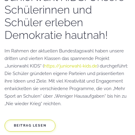
Schülerinnen und
Schüler erleben
Demokratie hautnah!
Im Rahmen der aktuellen Bundestagswahl haben unsere
dritten und vierten Klassen das spannende Projekt
„Juniorwahl KIDS“ (
https://juniorwahl-kids.de
) durchgeführt:
Die Schüler gründeten eigene Parteien und präsentierten
ihre Ideen und Ziele. Mit viel Kreativität und Engagement
entwickelten sie verschiedene Programme, die von „Mehr
Sport an Schulen“ über „Weniger Hausaufgaben“ bis hin zu
„Nie wieder Krieg“ reichten.
BEITRAG LESEN