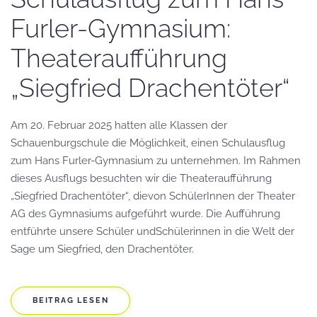
Furler-Gymnasium:
Theateraufführung
„Siegfried Drachentöter“
Am 20. Februar 2025 hatten alle Klassen der
Schauenburgschule die Möglichkeit, einen Schulausflug
zum Hans Furler-Gymnasium zu unternehmen. Im Rahmen
dieses Ausflugs besuchten wir die Theateraufführung
„Siegfried Drachentöter“, dievon SchülerInnen der Theater
AG des Gymnasiums aufgeführt wurde. Die Aufführung
entführte unsere Schüler undSchülerinnen in die Welt der
Sage um Siegfried, den Drachentöter.
BEITRAG LESEN