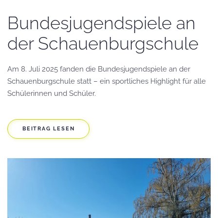
Bundesjugendspiele an
der Schauenburgschule
Am 8. Juli 2025 fanden die Bundesjugendspiele an der
Schauenburgschule statt – ein sportliches Highlight für alle
Schülerinnen und Schüler.
BEITRAG LESEN