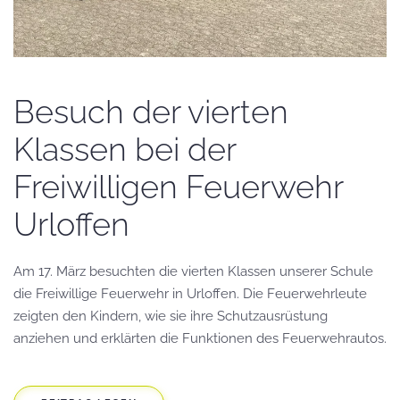
Besuch der vierten
Klassen bei der
Freiwilligen Feuerwehr
Urloffen
Am 17. März besuchten die vierten Klassen unserer Schule
die Freiwillige Feuerwehr in Urloffen. Die Feuerwehrleute
zeigten den Kindern, wie sie ihre Schutzausrüstung
anziehen und erklärten die Funktionen des Feuerwehrautos.