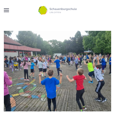
Zum Hauptinhalt springen