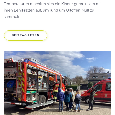
Temperaturen machten sich die Kinder gemeinsam mit
ihren Lehrkrätten auf, um rund um Urloffen Müll zu
sammeln.
BEITRAG LESEN