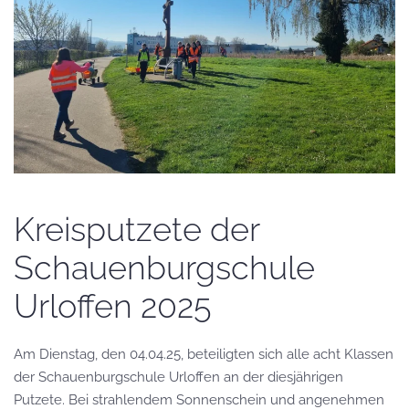
Kreisputzete der
Schauenburgschule
Urloffen 2025
Am Dienstag, den 04.04.25, beteiligten sich alle acht Klassen
der Schauenburgschule Urloffen an der diesjährigen
Putzete. Bei strahlendem Sonnenschein und angenehmen