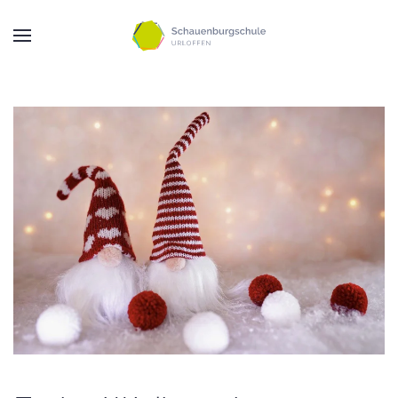
Zum Hauptinhalt springen