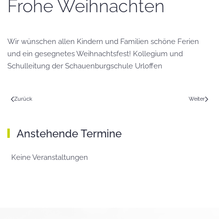
Frohe Weihnachten
Wir wünschen allen Kindern und Familien schöne Ferien
und ein gesegnetes Weihnachtsfest! Kollegium und
Schulleitung der Schauenburgschule Urloffen
Zurück
Weiter
Anstehende Termine
Keine Veranstaltungen