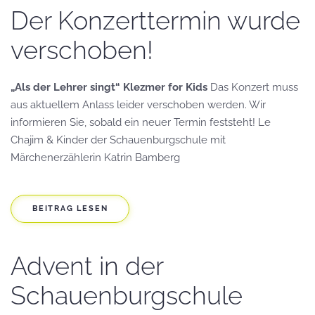
Der Konzerttermin wurde
verschoben!
„Als der Lehrer singt“ Klezmer for Kids
Das Konzert muss
aus aktuellem Anlass leider verschoben werden. Wir
informieren Sie, sobald ein neuer Termin feststeht! Le
Chajim & Kinder der Schauenburgschule mit
Märchenerzählerin Katrin Bamberg
BEITRAG LESEN
Advent in der
Schauenburgschule