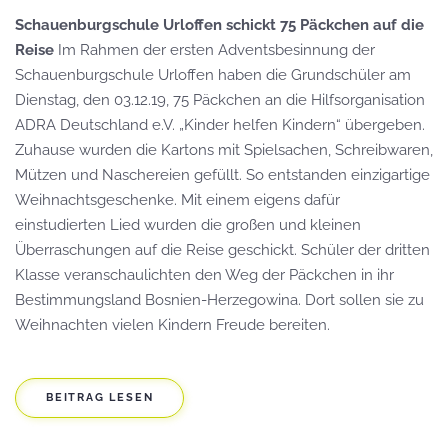
Schauenburgschule Urloffen schickt 75 Päckchen auf die
Reise
Im Rahmen der ersten Adventsbesinnung der
Schauenburgschule Urloffen haben die Grundschüler am
Dienstag, den 03.12.19, 75 Päckchen an die Hilfsorganisation
ADRA Deutschland e.V. „Kinder helfen Kindern“ übergeben.
Zuhause wurden die Kartons mit Spielsachen, Schreibwaren,
Mützen und Naschereien gefüllt. So entstanden einzigartige
Weihnachtsgeschenke. Mit einem eigens dafür
einstudierten Lied wurden die großen und kleinen
Überraschungen auf die Reise geschickt. Schüler der dritten
Klasse veranschaulichten den Weg der Päckchen in ihr
Bestimmungsland Bosnien-Herzegowina. Dort sollen sie zu
Weihnachten vielen Kindern Freude bereiten.
BEITRAG LESEN