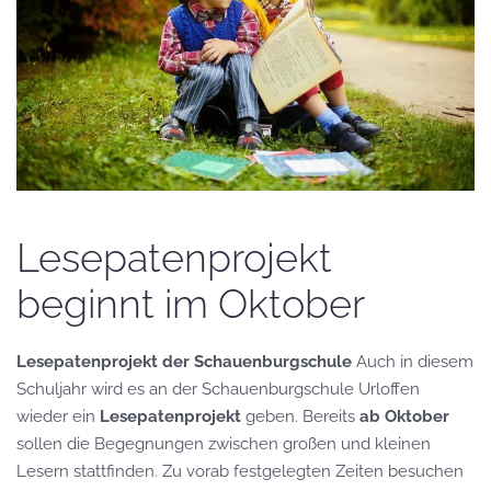
Lesepatenprojekt
beginnt im Oktober
Lesepatenprojekt der Schauenburgschule
Auch in diesem
Schuljahr wird es an der Schauenburgschule Urloffen
wieder ein
Lesepatenprojekt
geben. Bereits
ab Oktober
sollen die Begegnungen zwischen großen und kleinen
Lesern stattfinden. Zu vorab festgelegten Zeiten besuchen