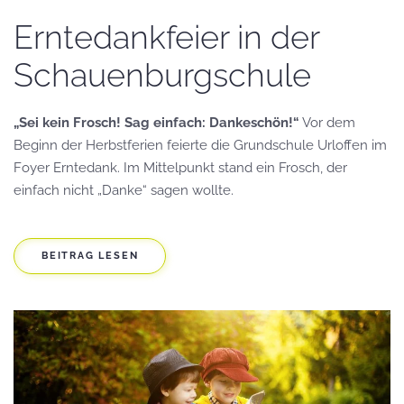
Erntedankfeier in der
Schauenburgschule
„Sei kein Frosch! Sag einfach: Dankeschön!“
Vor dem
Beginn der Herbstferien feierte die Grundschule Urloffen im
Foyer Erntedank. Im Mittelpunkt stand ein Frosch, der
einfach nicht „Danke“ sagen wollte.
BEITRAG LESEN