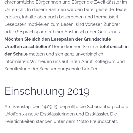
ehrenamtliche Bürgerinnen und Bürger die Zweitklässler im
Unterricht. In diesem Rahmen werden bereitgestellte Texte
erlesen, Inhalte aber auch besprochen und thematisiert.
Lesepaten motivieren zum Lesen, sind Vorleser, Zuhörer
oder Gesprächspartner beim Austausch über Gelesenes.
Möchten Sie sich den Lesepaten der Grundschule
Urloffen anschließen?
Gerne können Sie sich
telefonisch in
der Schule
melden und sich ganz unverbindlich
informieren. Wir freuen uns auf Ihren Anruf. Kollegium und
Schulleitung der Schauenburgschule Urloffen
Einschulung 2019
Am Samstag, den 14.09.19, begrüßte die Schauenburgschule
Urloffen 34 neue Erstklässlerinnen und Erstklässler. Die
Feierlichkeiten standen unter dem Motto Freundschaft.