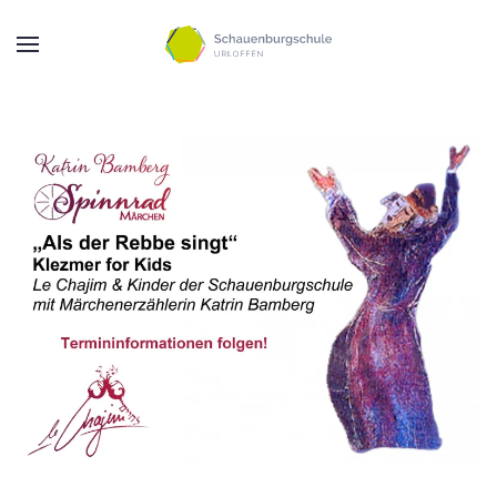
Zum Hauptinhalt springen